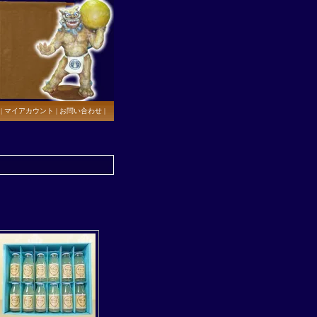
|
マイアカウント
|
お問い合わせ
|