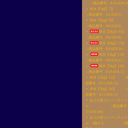
（商品番号：K16-H28-1
・
幸水【5kg】7
（商品番号：K3-H28-5）
・
幸水【5kg】8
（商品番号：K4-H28-6）
・
幸水【5kg】1
（商品番号：K6-H28-8）
・
幸水【5kg】1
（商品番号：K8-H28-10）
・
幸水【5kg】1
（商品番号：K9-H28-11）
・
幸水【5kg】1
（商品番号：K10-H28-12）
・
幸水【5kg】15玉 （
品番号：K11-H28-13)
・
幸水【5kg】16玉 （
品番号：K12-H28-14）
・
ありの実コンフィチュー
ル （商品番号
J3-H28-148）
・
ありの実コンフィチュー
ル 4個入り （商