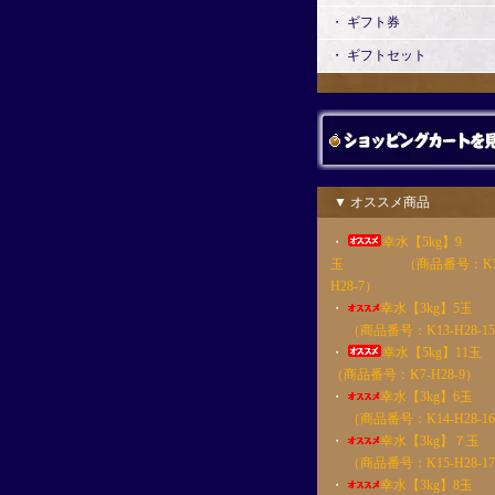
・ ギフト券
・ ギフトセット
▼ オススメ商品
・
幸水【5kg】9
玉 （商品番号：K5
H28-7）
・
幸水【3kg】5
（商品番号：K13-H28-1
・
幸水【5kg】1
（商品番号：K7-H28-9）
・
幸水【3kg】6
（商品番号：K14-H28-1
・
幸水【3kg】７
（商品番号：K15-H28-1
・
幸水【3kg】8