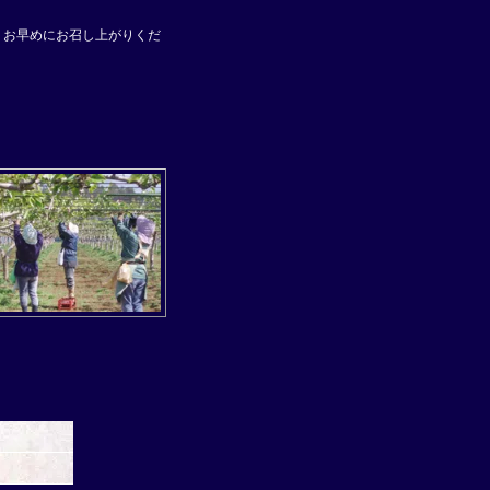
、お早めにお召し上がりくだ