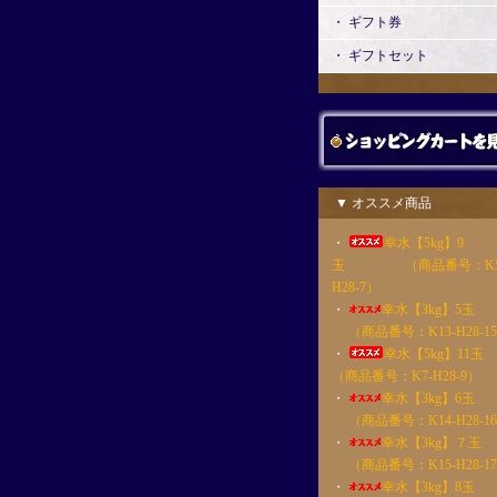
・ ギフト券
・ ギフトセット
▼ オススメ商品
・
幸水【5kg】9
玉 （商品番号：K5
H28-7）
・
幸水【3kg】5
（商品番号：K13-H28-1
・
幸水【5kg】1
（商品番号：K7-H28-9）
・
幸水【3kg】6
（商品番号：K14-H28-1
・
幸水【3kg】７
（商品番号：K15-H28-1
・
幸水【3kg】8