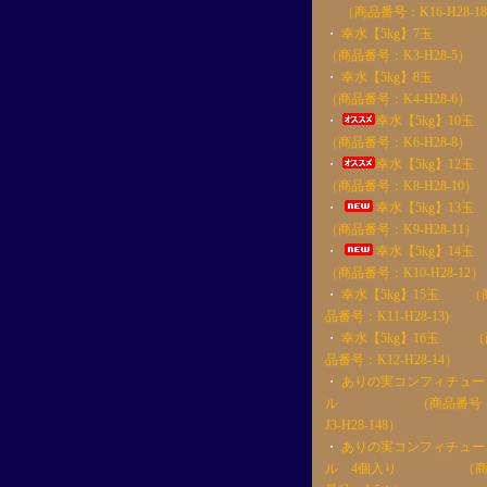
（商品番号：K16-H28-1
・
幸水【5kg】7
（商品番号：K3-H28-5）
・
幸水【5kg】8
（商品番号：K4-H28-6）
・
幸水【5kg】1
（商品番号：K6-H28-8）
・
幸水【5kg】1
（商品番号：K8-H28-10）
・
幸水【5kg】1
（商品番号：K9-H28-11）
・
幸水【5kg】1
（商品番号：K10-H28-12）
・
幸水【5kg】15玉 （
品番号：K11-H28-13)
・
幸水【5kg】16玉 （
品番号：K12-H28-14）
・
ありの実コンフィチュー
ル （商品番号
J3-H28-148）
・
ありの実コンフィチュー
ル 4個入り （商