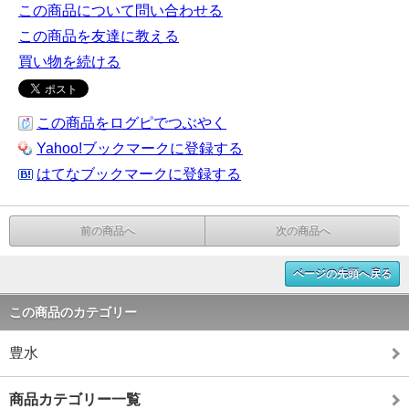
この商品について問い合わせる
この商品を友達に教える
買い物を続ける
この商品をログピでつぶやく
Yahoo!ブックマークに登録する
はてなブックマークに登録する
前の商品へ
次の商品へ
ページの先頭へ戻る
この商品のカテゴリー
豊水
商品カテゴリー一覧