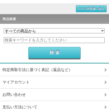
ページの先頭へ戻る
商品検索
特定商取引法に基づく表記（返品など）
マイアカウント
お問い合わせ
支払い方法について