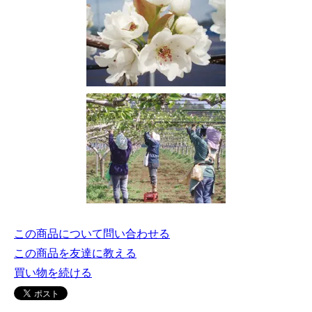
この商品について問い合わせる
この商品を友達に教える
買い物を続ける