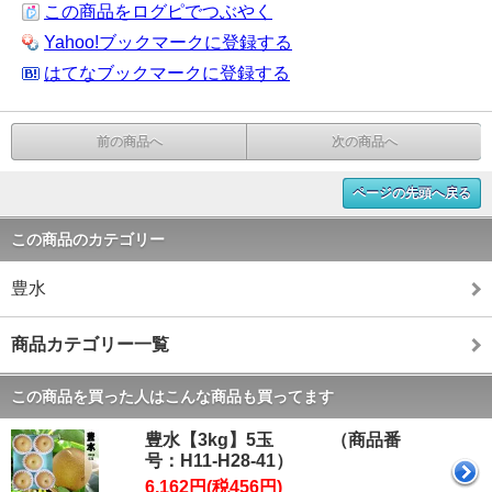
この商品をログピでつぶやく
Yahoo!ブックマークに登録する
はてなブックマークに登録する
前の商品へ
次の商品へ
ページの先頭へ戻る
この商品のカテゴリー
豊水
商品カテゴリー一覧
この商品を買った人はこんな商品も買ってます
豊水【3kg】5玉 （商品番
号：H11-H28-41）
6,162円(税456円)